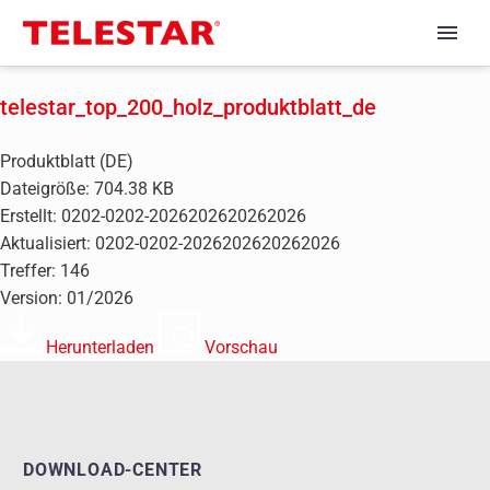
telestar_top_200_holz_produktblatt_de
Produktblatt (DE)
Dateigröße: 704.38 KB
Erstellt: 0202-0202-2026202620262026
Aktualisiert: 0202-0202-2026202620262026
Treffer: 146
Version: 01/2026
Herunterladen
Vorschau
DOWNLOAD-CENTER