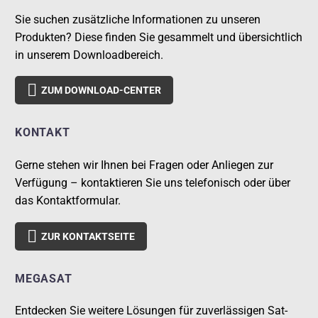
Sie suchen zusätzliche Informationen zu unseren
Produkten? Diese finden Sie gesammelt und übersichtlich
in unserem Downloadbereich.

ZUM DOWNLOAD-CENTER
KONTAKT
Gerne stehen wir Ihnen bei Fragen oder Anliegen zur
Verfügung – kontaktieren Sie uns telefonisch oder über
das Kontaktformular.

ZUR KONTAKTSEITE
MEGASAT
Entdecken Sie weitere Lösungen für zuverlässigen Sat-