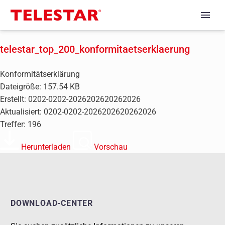
telestar_top_200_konformitaetserklaerung
Konformitätserklärung
Dateigröße: 157.54 KB
Erstellt: 0202-0202-2026202620262026
Aktualisiert: 0202-0202-2026202620262026
Treffer: 196
Herunterladen
Vorschau
DOWNLOAD-CENTER