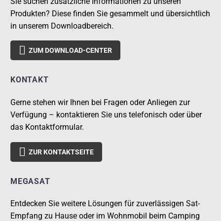
Sie suchen zusätzliche Informationen zu unseren
Produkten? Diese finden Sie gesammelt und übersichtlich
in unserem Downloadbereich.

ZUM DOWNLOAD-CENTER
KONTAKT
Gerne stehen wir Ihnen bei Fragen oder Anliegen zur
Verfügung – kontaktieren Sie uns telefonisch oder über
das Kontaktformular.

ZUR KONTAKTSEITE
MEGASAT
Entdecken Sie weitere Lösungen für zuverlässigen Sat-
Empfang zu Hause oder im Wohnmobil beim Camping