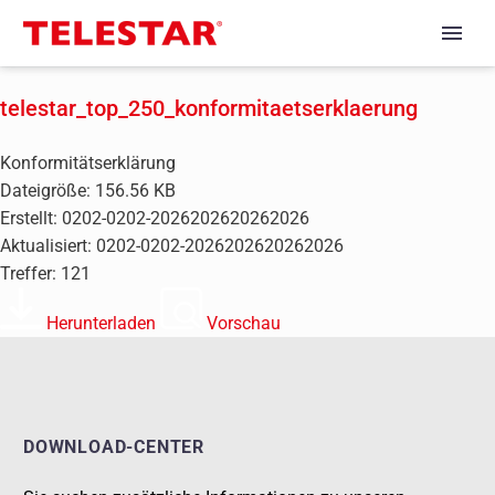
telestar_top_250_konformitaetserklaerung
Konformitätserklärung
Dateigröße: 156.56 KB
Erstellt: 0202-0202-2026202620262026
Aktualisiert: 0202-0202-2026202620262026
Treffer: 121
Herunterladen
Vorschau
DOWNLOAD-CENTER