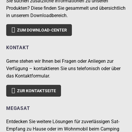
Sie suchen zusätzliche Informationen zu unseren
Produkten? Diese finden Sie gesammelt und übersichtlich
in unserem Downloadbereich.

ZUM DOWNLOAD-CENTER
KONTAKT
Gerne stehen wir Ihnen bei Fragen oder Anliegen zur
Verfügung – kontaktieren Sie uns telefonisch oder über
das Kontaktformular.

ZUR KONTAKTSEITE
MEGASAT
Entdecken Sie weitere Lösungen für zuverlässigen Sat-
Empfang zu Hause oder im Wohnmobil beim Camping