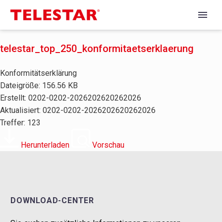
telestar_top_250_konformitaetserklaerung
Konformitätserklärung
Dateigröße: 156.56 KB
Erstellt: 0202-0202-2026202620262026
Aktualisiert: 0202-0202-2026202620262026
Treffer: 123
Herunterladen
Vorschau
DOWNLOAD-CENTER