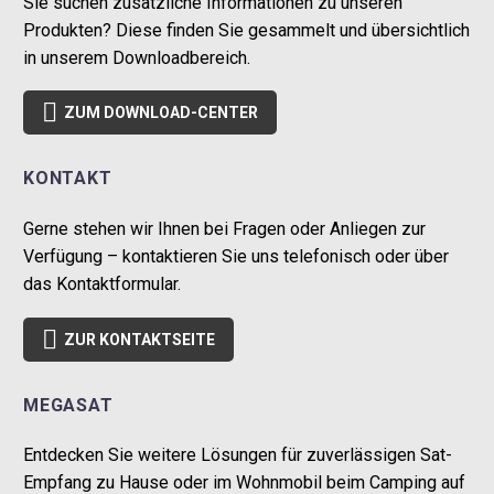
Sie suchen zusätzliche Informationen zu unseren
Produkten? Diese finden Sie gesammelt und übersichtlich
in unserem Downloadbereich.

ZUM DOWNLOAD-CENTER
KONTAKT
Gerne stehen wir Ihnen bei Fragen oder Anliegen zur
Verfügung – kontaktieren Sie uns telefonisch oder über
das Kontaktformular.

ZUR KONTAKTSEITE
MEGASAT
Entdecken Sie weitere Lösungen für zuverlässigen Sat-
Empfang zu Hause oder im Wohnmobil beim Camping auf