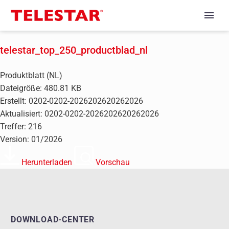
telestar_top_250_productblad_nl
Produktblatt (NL)
Dateigröße: 480.81 KB
Erstellt: 0202-0202-2026202620262026
Aktualisiert: 0202-0202-2026202620262026
Treffer: 216
Version: 01/2026
Herunterladen
Vorschau
DOWNLOAD-CENTER