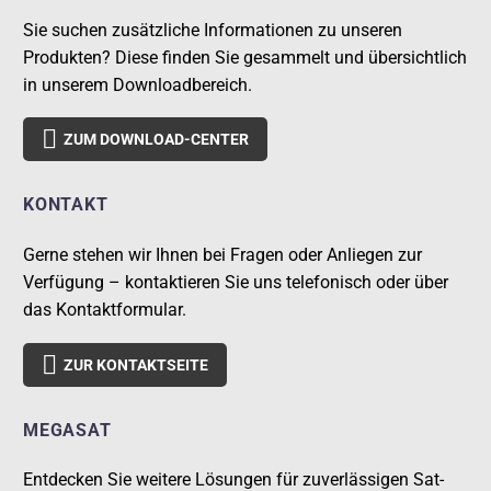
Sie suchen zusätzliche Informationen zu unseren
Produkten? Diese finden Sie gesammelt und übersichtlich
in unserem Downloadbereich.

ZUM DOWNLOAD-CENTER
KONTAKT
Gerne stehen wir Ihnen bei Fragen oder Anliegen zur
Verfügung – kontaktieren Sie uns telefonisch oder über
das Kontaktformular.

ZUR KONTAKTSEITE
MEGASAT
Entdecken Sie weitere Lösungen für zuverlässigen Sat-