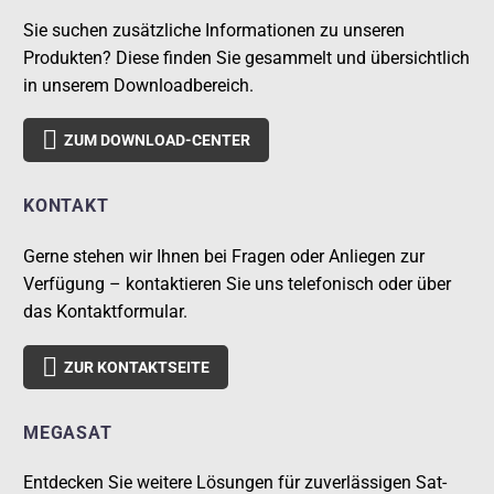
Sie suchen zusätzliche Informationen zu unseren
Produkten? Diese finden Sie gesammelt und übersichtlich
in unserem Downloadbereich.

ZUM DOWNLOAD-CENTER
KONTAKT
Gerne stehen wir Ihnen bei Fragen oder Anliegen zur
Verfügung – kontaktieren Sie uns telefonisch oder über
das Kontaktformular.

ZUR KONTAKTSEITE
MEGASAT
Entdecken Sie weitere Lösungen für zuverlässigen Sat-