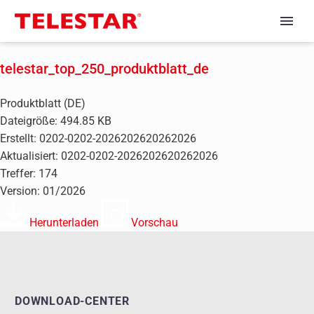
telestar_top_250_produktblatt_de
Produktblatt (DE)
Dateigröße: 494.85 KB
Erstellt: 0202-0202-2026202620262026
Aktualisiert: 0202-0202-2026202620262026
Treffer: 174
Version: 01/2026
Herunterladen
Vorschau
DOWNLOAD-CENTER