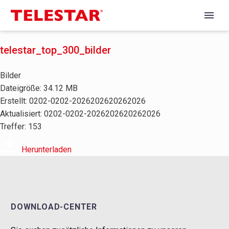
telestar_top_300_bilder
Bilder
Dateigröße: 34.12 MB
Erstellt: 0202-0202-2026202620262026
Aktualisiert: 0202-0202-2026202620262026
Treffer: 153
Herunterladen
DOWNLOAD-CENTER