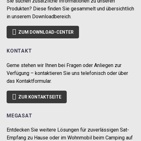
Sie suchen zusätzliche Informationen zu unseren
Produkten? Diese finden Sie gesammelt und übersichtlich
in unserem Downloadbereich.

ZUM DOWNLOAD-CENTER
KONTAKT
Gerne stehen wir Ihnen bei Fragen oder Anliegen zur
Verfügung – kontaktieren Sie uns telefonisch oder über
das Kontaktformular.

ZUR KONTAKTSEITE
MEGASAT
Entdecken Sie weitere Lösungen für zuverlässigen Sat-
Empfang zu Hause oder im Wohnmobil beim Camping auf