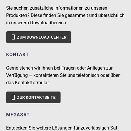
Sie suchen zusätzliche Informationen zu unseren
Produkten? Diese finden Sie gesammelt und übersichtlich
in unserem Downloadbereich.

ZUM DOWNLOAD-CENTER
KONTAKT
Gerne stehen wir Ihnen bei Fragen oder Anliegen zur
Verfügung – kontaktieren Sie uns telefonisch oder über
das Kontaktformular.

ZUR KONTAKTSEITE
MEGASAT
Entdecken Sie weitere Lösungen für zuverlässigen Sat-