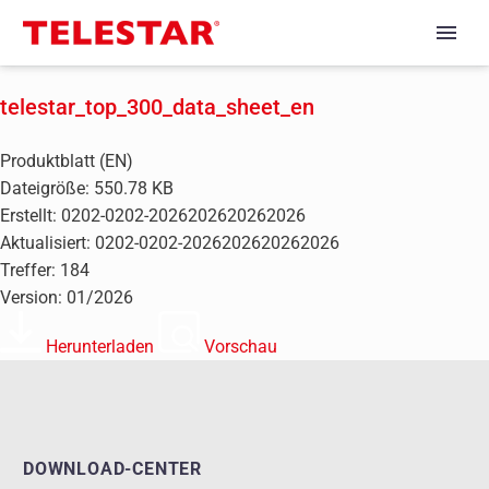
telestar_top_300_data_sheet_en
Produktblatt (EN)
Dateigröße: 550.78 KB
Erstellt: 0202-0202-2026202620262026
Aktualisiert: 0202-0202-2026202620262026
Treffer: 184
Version: 01/2026
Herunterladen
Vorschau
DOWNLOAD-CENTER