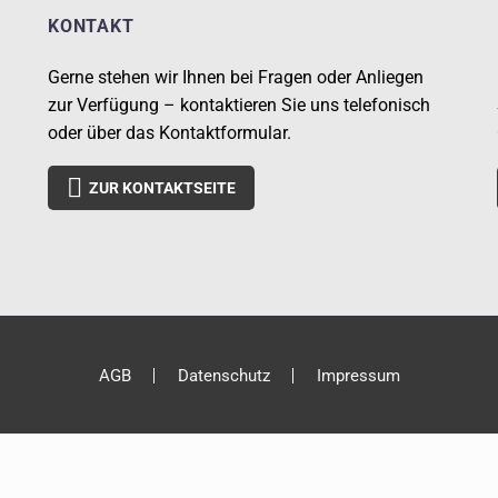
KONTAKT
Gerne stehen wir Ihnen bei Fragen oder Anliegen
zur Verfügung – kontaktieren Sie uns telefonisch
oder über das Kontaktformular.

ZUR KONTAKTSEITE
AGB
Datenschutz
Impressum