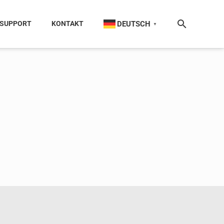
DEUTSCH
SUPPORT
KONTAKT
▼