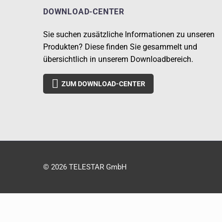
DOWNLOAD-CENTER
Sie suchen zusätzliche Informationen zu unseren
Produkten? Diese finden Sie gesammelt und
übersichtlich in unserem Downloadbereich.

ZUM DOWNLOAD-CENTER
© 2026 TELESTAR GmbH