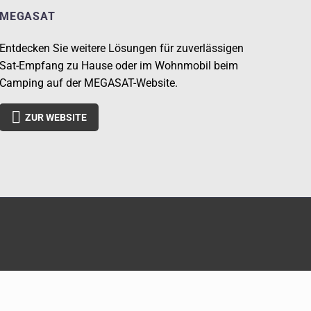
MEGASAT
Entdecken Sie weitere Lösungen für zuverlässigen
Sat-Empfang zu Hause oder im Wohnmobil beim
Camping auf der MEGASAT-Website.

ZUR WEBSITE