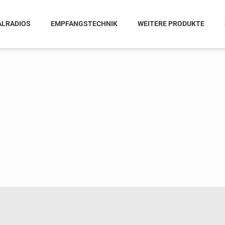
ALRADIOS
EMPFANGSTECHNIK
WEITERE PRODUKTE