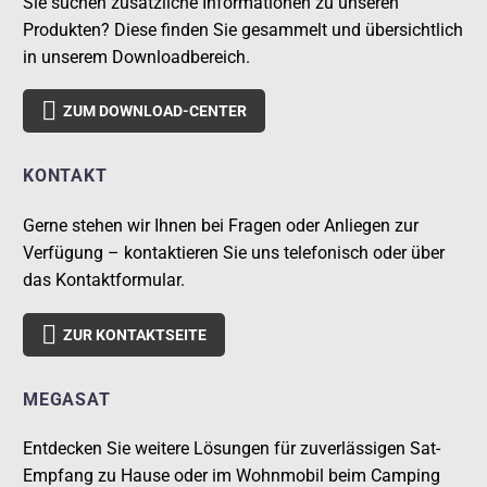
Sie suchen zusätzliche Informationen zu unseren
Produkten? Diese finden Sie gesammelt und übersichtlich
in unserem Downloadbereich.

ZUM DOWNLOAD-CENTER
KONTAKT
Gerne stehen wir Ihnen bei Fragen oder Anliegen zur
Verfügung – kontaktieren Sie uns telefonisch oder über
das Kontaktformular.

ZUR KONTAKTSEITE
MEGASAT
Entdecken Sie weitere Lösungen für zuverlässigen Sat-
Empfang zu Hause oder im Wohnmobil beim Camping