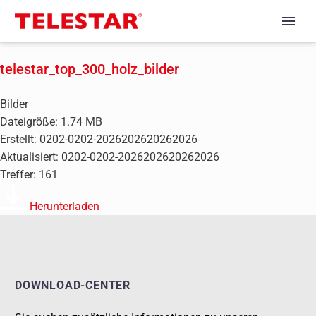
telestar_top_300_holz_bilder
Bilder
Dateigröße: 1.74 MB
Erstellt: 0202-0202-2026202620262026
Aktualisiert: 0202-0202-2026202620262026
Treffer: 161
Herunterladen
DOWNLOAD-CENTER