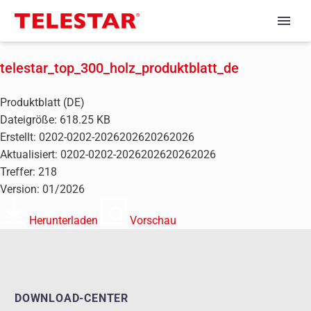
telestar_top_300_holz_produktblatt_de
Produktblatt (DE)
Dateigröße: 618.25 KB
Erstellt: 0202-0202-2026202620262026
Aktualisiert: 0202-0202-2026202620262026
Treffer: 218
Version: 01/2026
Herunterladen
Vorschau
DOWNLOAD-CENTER