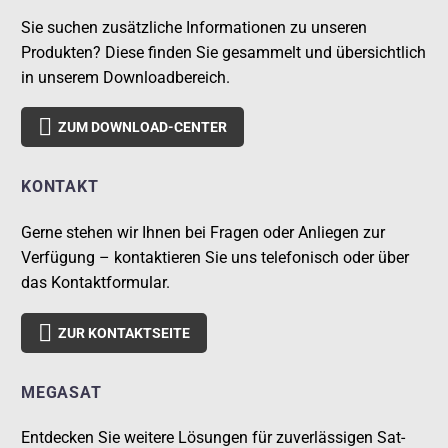
Sie suchen zusätzliche Informationen zu unseren
Produkten? Diese finden Sie gesammelt und übersichtlich
in unserem Downloadbereich.

ZUM DOWNLOAD-CENTER
KONTAKT
Gerne stehen wir Ihnen bei Fragen oder Anliegen zur
Verfügung – kontaktieren Sie uns telefonisch oder über
das Kontaktformular.

ZUR KONTAKTSEITE
MEGASAT
Entdecken Sie weitere Lösungen für zuverlässigen Sat-