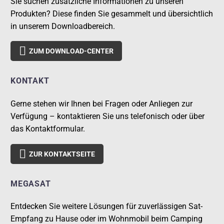
Sie suchen zusätzliche Informationen zu unseren
Produkten? Diese finden Sie gesammelt und übersichtlich
in unserem Downloadbereich.

ZUM DOWNLOAD-CENTER
KONTAKT
Gerne stehen wir Ihnen bei Fragen oder Anliegen zur
Verfügung – kontaktieren Sie uns telefonisch oder über
das Kontaktformular.

ZUR KONTAKTSEITE
MEGASAT
Entdecken Sie weitere Lösungen für zuverlässigen Sat-
Empfang zu Hause oder im Wohnmobil beim Camping