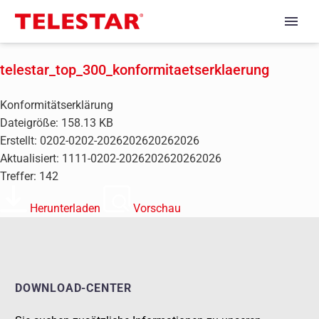
telestar_top_300_konformitaetserklaerung
Konformitätserklärung
Dateigröße: 158.13 KB
Erstellt: 0202-0202-2026202620262026
Aktualisiert: 1111-0202-2026202620262026
Treffer: 142
Herunterladen
Vorschau
DOWNLOAD-CENTER