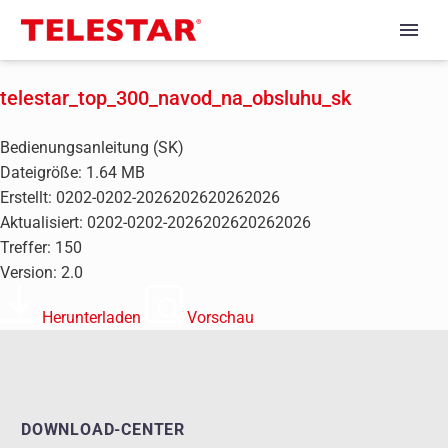
telestar_top_300_navod_na_obsluhu_sk
Bedienungsanleitung (SK)
Dateigröße: 1.64 MB
Erstellt: 0202-0202-2026202620262026
Aktualisiert: 0202-0202-2026202620262026
Treffer: 150
Version: 2.0
Herunterladen
Vorschau
DOWNLOAD-CENTER