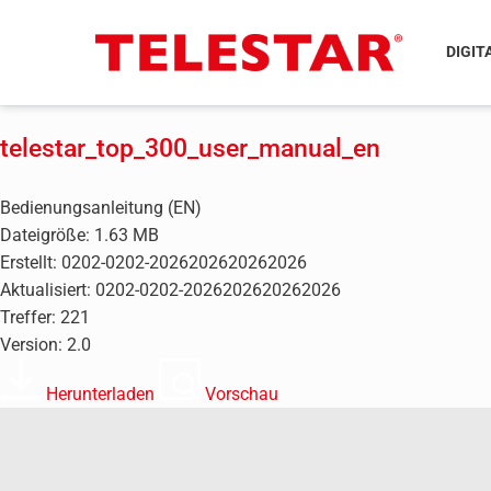
DIGIT
telestar_top_300_user_manual_en
Bedienungsanleitung (EN)
Dateigröße: 1.63 MB
Erstellt: 0202-0202-2026202620262026
Aktualisiert: 0202-0202-2026202620262026
Treffer: 221
Version: 2.0
Herunterladen
Vorschau