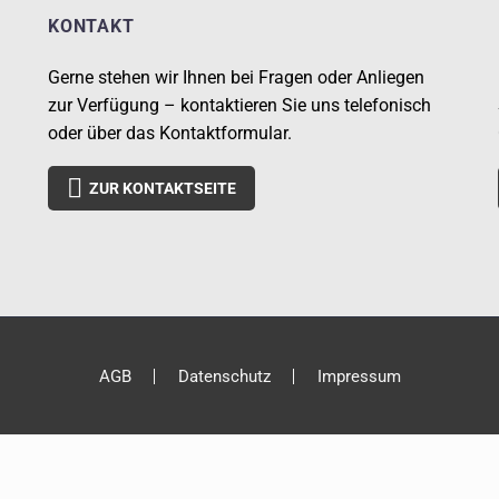
KONTAKT
Gerne stehen wir Ihnen bei Fragen oder Anliegen
zur Verfügung – kontaktieren Sie uns telefonisch
oder über das Kontaktformular.

ZUR KONTAKTSEITE
AGB
Datenschutz
Impressum