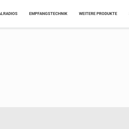
ALRADIOS
EMPFANGSTECHNIK
WEITERE PRODUKTE