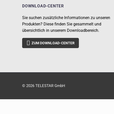
DOWNLOAD-CENTER
Sie suchen zusätzliche Informationen zu unseren
Produkten? Diese finden Sie gesammelt und
übersichtlich in unserem Downloadbereich.

ZUM DOWNLOAD-CENTER
© 2026 TELESTAR GmbH