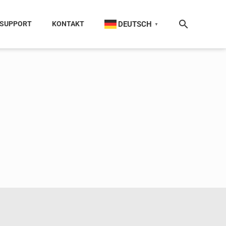
DEUTSCH
SUPPORT
KONTAKT
▼