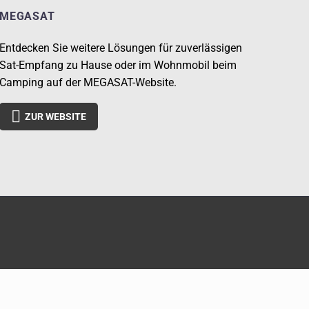
MEGASAT
Entdecken Sie weitere Lösungen für zuverlässigen
Sat-Empfang zu Hause oder im Wohnmobil beim
Camping auf der MEGASAT-Website.

ZUR WEBSITE