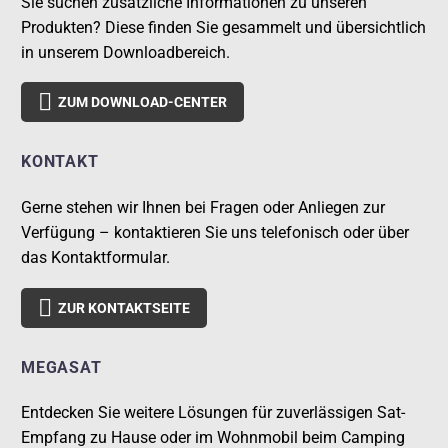
Sie suchen zusätzliche Informationen zu unseren
Produkten? Diese finden Sie gesammelt und übersichtlich
in unserem Downloadbereich.

ZUM DOWNLOAD-CENTER
KONTAKT
Gerne stehen wir Ihnen bei Fragen oder Anliegen zur
Verfügung – kontaktieren Sie uns telefonisch oder über
das Kontaktformular.

ZUR KONTAKTSEITE
MEGASAT
Entdecken Sie weitere Lösungen für zuverlässigen Sat-
Empfang zu Hause oder im Wohnmobil beim Camping