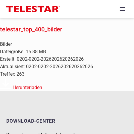
telestar_top_400_bilder
Bilder
Dateigröße: 15.88 MB
Erstellt: 0202-0202-2026202620262026
Aktualisiert: 0202-0202-2026202620262026
Treffer: 263
Herunterladen
DOWNLOAD-CENTER