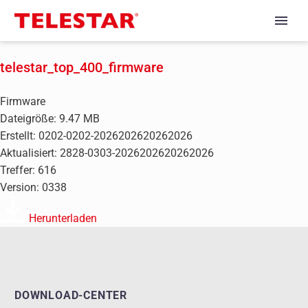
telestar_top_400_firmware
Firmware
Dateigröße: 9.47 MB
Erstellt: 0202-0202-2026202620262026
Aktualisiert: 2828-0303-2026202620262026
Treffer: 616
Version: 0338
Herunterladen
DOWNLOAD-CENTER