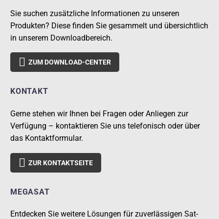
Sie suchen zusätzliche Informationen zu unseren
Produkten? Diese finden Sie gesammelt und übersichtlich
in unserem Downloadbereich.

ZUM DOWNLOAD-CENTER
KONTAKT
Gerne stehen wir Ihnen bei Fragen oder Anliegen zur
Verfügung – kontaktieren Sie uns telefonisch oder über
das Kontaktformular.

ZUR KONTAKTSEITE
MEGASAT
Entdecken Sie weitere Lösungen für zuverlässigen Sat-