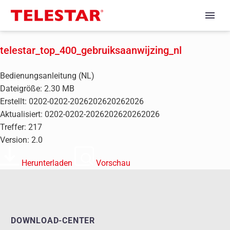
telestar_top_400_gebruiksaanwijzing_nl
Bedienungsanleitung (NL)
Dateigröße: 2.30 MB
Erstellt: 0202-0202-2026202620262026
Aktualisiert: 0202-0202-2026202620262026
Treffer: 217
Version: 2.0
Herunterladen
Vorschau
DOWNLOAD-CENTER