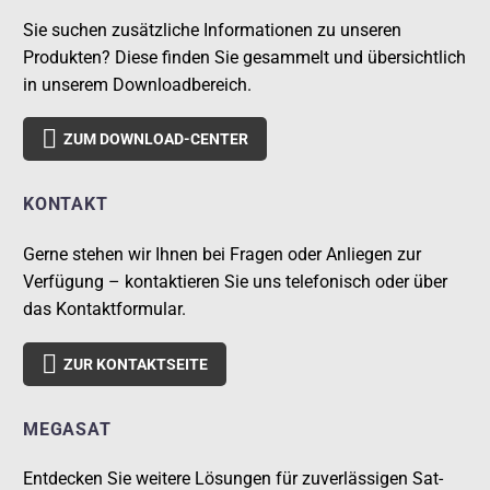
Sie suchen zusätzliche Informationen zu unseren
Produkten? Diese finden Sie gesammelt und übersichtlich
in unserem Downloadbereich.

ZUM DOWNLOAD-CENTER
KONTAKT
Gerne stehen wir Ihnen bei Fragen oder Anliegen zur
Verfügung – kontaktieren Sie uns telefonisch oder über
das Kontaktformular.

ZUR KONTAKTSEITE
MEGASAT
Entdecken Sie weitere Lösungen für zuverlässigen Sat-