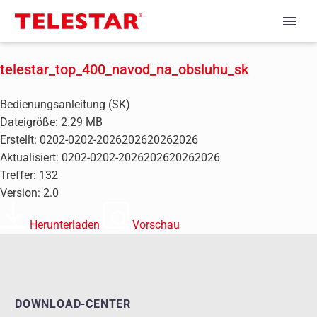
telestar_top_400_navod_na_obsluhu_sk
Bedienungsanleitung (SK)
Dateigröße: 2.29 MB
Erstellt: 0202-0202-2026202620262026
Aktualisiert: 0202-0202-2026202620262026
Treffer: 132
Version: 2.0
Herunterladen
Vorschau
DOWNLOAD-CENTER