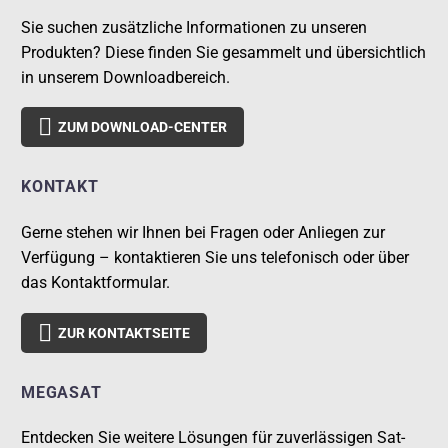
Sie suchen zusätzliche Informationen zu unseren
Produkten? Diese finden Sie gesammelt und übersichtlich
in unserem Downloadbereich.

ZUM DOWNLOAD-CENTER
KONTAKT
Gerne stehen wir Ihnen bei Fragen oder Anliegen zur
Verfügung – kontaktieren Sie uns telefonisch oder über
das Kontaktformular.

ZUR KONTAKTSEITE
MEGASAT
Entdecken Sie weitere Lösungen für zuverlässigen Sat-