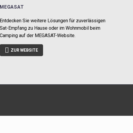
MEGASAT
Entdecken Sie weitere Lösungen für zuverlässigen
Sat-Empfang zu Hause oder im Wohnmobil beim
Camping auf der MEGASAT-Website.

ZUR WEBSITE