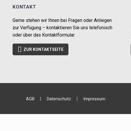
KONTAKT
Gerne stehen wir Ihnen bei Fragen oder Anliegen
zur Verfügung – kontaktieren Sie uns telefonisch
oder über das Kontaktformular.

ZUR KONTAKTSEITE
AGB
Datenschutz
Impressum