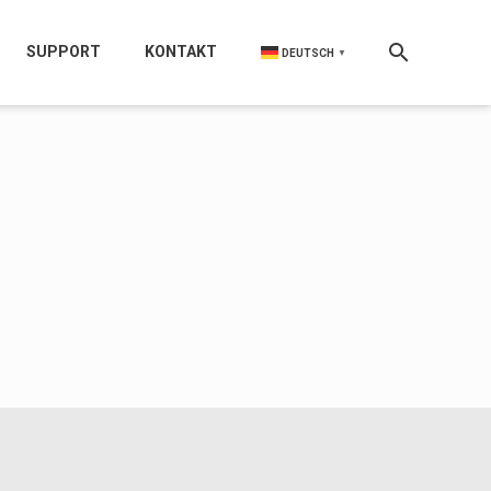
SUPPORT
KONTAKT
DEUTSCH
▼