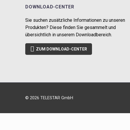
DOWNLOAD-CENTER
Sie suchen zusätzliche Informationen zu unseren
Produkten? Diese finden Sie gesammelt und
übersichtlich in unserem Downloadbereich.

ZUM DOWNLOAD-CENTER
© 2026 TELESTAR GmbH