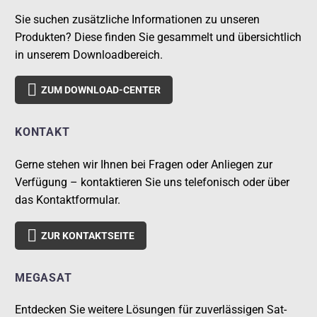
Sie suchen zusätzliche Informationen zu unseren
Produkten? Diese finden Sie gesammelt und übersichtlich
in unserem Downloadbereich.

ZUM DOWNLOAD-CENTER
KONTAKT
Gerne stehen wir Ihnen bei Fragen oder Anliegen zur
Verfügung – kontaktieren Sie uns telefonisch oder über
das Kontaktformular.

ZUR KONTAKTSEITE
MEGASAT
Entdecken Sie weitere Lösungen für zuverlässigen Sat-