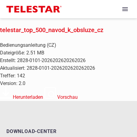
telestar_top_500_navod_k_obsluze_cz
Bedienungsanleitung (CZ)
Dateigröße: 2.51 MB
Erstellt: 2828-0101-2026202620262026
Aktualisiert: 2828-0101-2026202620262026
Treffer: 142
Version: 2.0
Herunterladen
Vorschau
DOWNLOAD-CENTER