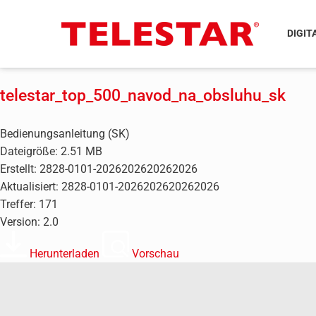
DIGIT
telestar_top_500_navod_na_obsluhu_sk
Bedienungsanleitung (SK)
Dateigröße: 2.51 MB
Erstellt: 2828-0101-2026202620262026
Aktualisiert: 2828-0101-2026202620262026
Treffer: 171
Version: 2.0
Herunterladen
Vorschau