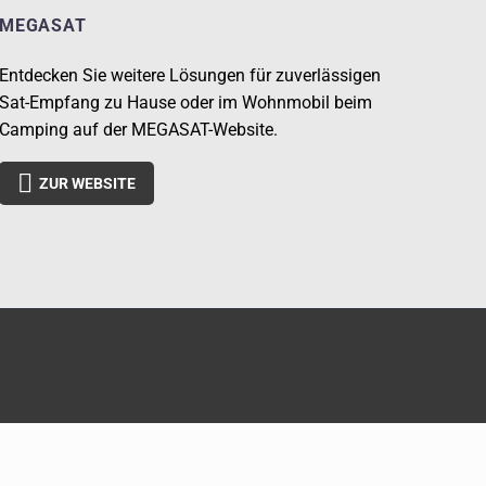
MEGASAT
Entdecken Sie weitere Lösungen für zuverlässigen
Sat-Empfang zu Hause oder im Wohnmobil beim
Camping auf der MEGASAT-Website.

ZUR WEBSITE