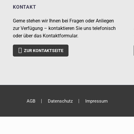
KONTAKT
Gerne stehen wir Ihnen bei Fragen oder Anliegen
zur Verfügung – kontaktieren Sie uns telefonisch
oder über das Kontaktformular.

ZUR KONTAKTSEITE
AGB
Datenschutz
Impressum