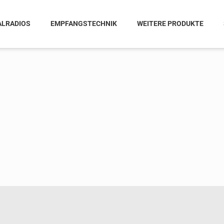
ALRADIOS
EMPFANGSTECHNIK
WEITERE PRODUKTE