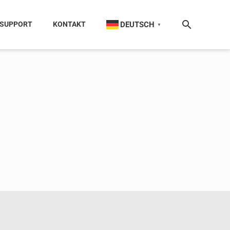
DEUTSCH
SUPPORT
KONTAKT
▼