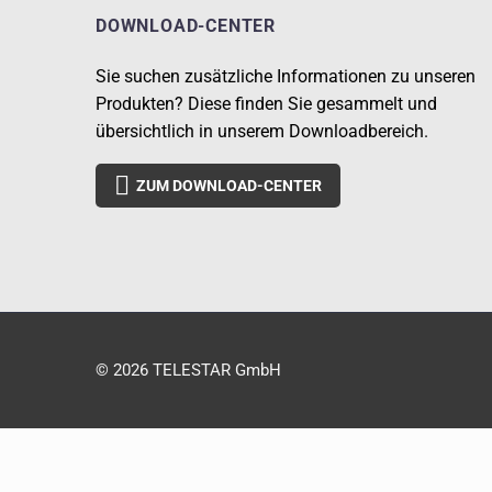
DOWNLOAD-CENTER
Sie suchen zusätzliche Informationen zu unseren
Produkten? Diese finden Sie gesammelt und
übersichtlich in unserem Downloadbereich.

ZUM DOWNLOAD-CENTER
© 2026 TELESTAR GmbH