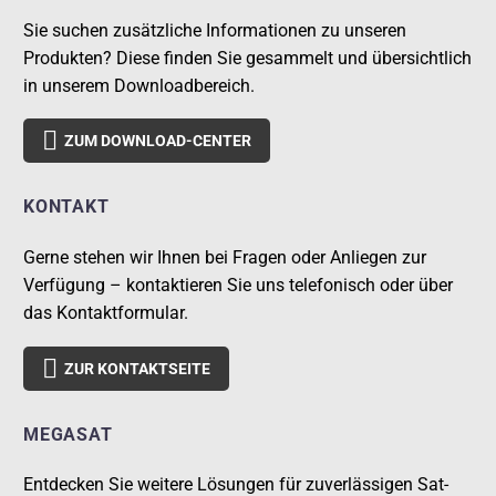
Sie suchen zusätzliche Informationen zu unseren
Produkten? Diese finden Sie gesammelt und übersichtlich
in unserem Downloadbereich.

ZUM DOWNLOAD-CENTER
KONTAKT
Gerne stehen wir Ihnen bei Fragen oder Anliegen zur
Verfügung – kontaktieren Sie uns telefonisch oder über
das Kontaktformular.

ZUR KONTAKTSEITE
MEGASAT
Entdecken Sie weitere Lösungen für zuverlässigen Sat-