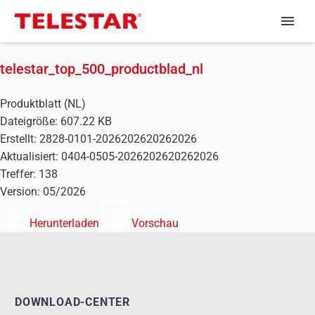
telestar_top_500_productblad_nl
Produktblatt (NL)
Dateigröße: 607.22 KB
Erstellt: 2828-0101-2026202620262026
Aktualisiert: 0404-0505-2026202620262026
Treffer: 138
Version: 05/2026
Herunterladen
Vorschau
DOWNLOAD-CENTER