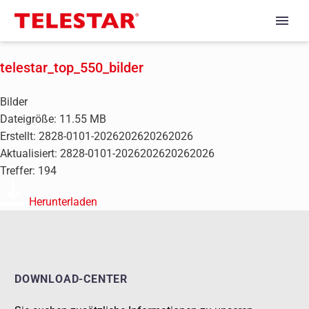
telestar_top_550_bilder
Bilder
Dateigröße: 11.55 MB
Erstellt: 2828-0101-2026202620262026
Aktualisiert: 2828-0101-2026202620262026
Treffer: 194
Herunterladen
DOWNLOAD-CENTER