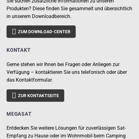
Sie suchen zusätzliche Informationen zu unseren
Produkten? Diese finden Sie gesammelt und übersichtlich
in unserem Downloadbereich.

ZUM DOWNLOAD-CENTER
KONTAKT
Gerne stehen wir Ihnen bei Fragen oder Anliegen zur
Verfügung – kontaktieren Sie uns telefonisch oder über
das Kontaktformular.

ZUR KONTAKTSEITE
MEGASAT
Entdecken Sie weitere Lösungen für zuverlässigen Sat-
Empfang zu Hause oder im Wohnmobil beim Camping