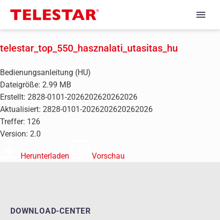
telestar_top_550_hasznalati_utasitas_hu
Bedienungsanleitung (HU)
Dateigröße: 2.99 MB
Erstellt: 2828-0101-2026202620262026
Aktualisiert: 2828-0101-2026202620262026
Treffer: 126
Version: 2.0
Herunterladen
Vorschau
DOWNLOAD-CENTER