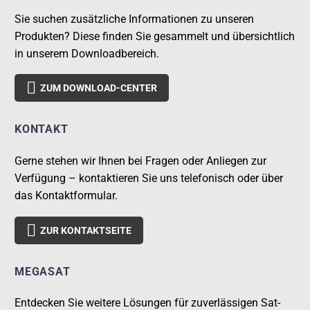
Sie suchen zusätzliche Informationen zu unseren
Produkten? Diese finden Sie gesammelt und übersichtlich
in unserem Downloadbereich.

ZUM DOWNLOAD-CENTER
KONTAKT
Gerne stehen wir Ihnen bei Fragen oder Anliegen zur
Verfügung – kontaktieren Sie uns telefonisch oder über
das Kontaktformular.

ZUR KONTAKTSEITE
MEGASAT
Entdecken Sie weitere Lösungen für zuverlässigen Sat-