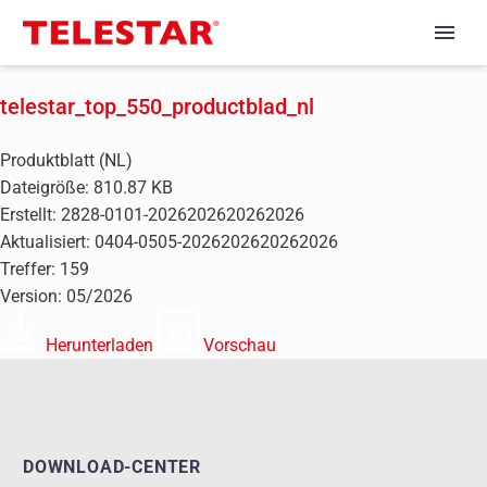
telestar_top_550_productblad_nl
Produktblatt (NL)
Dateigröße: 810.87 KB
Erstellt: 2828-0101-2026202620262026
Aktualisiert: 0404-0505-2026202620262026
Treffer: 159
Version: 05/2026
Herunterladen
Vorschau
DOWNLOAD-CENTER