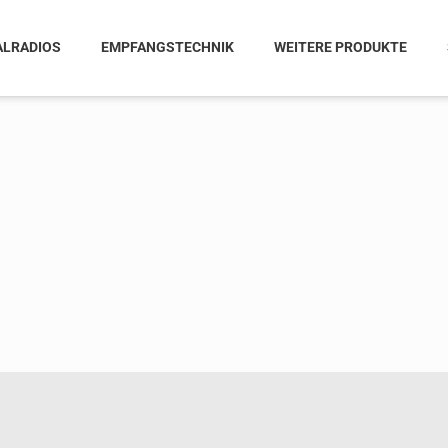
ALRADIOS
EMPFANGSTECHNIK
WEITERE PRODUKTE