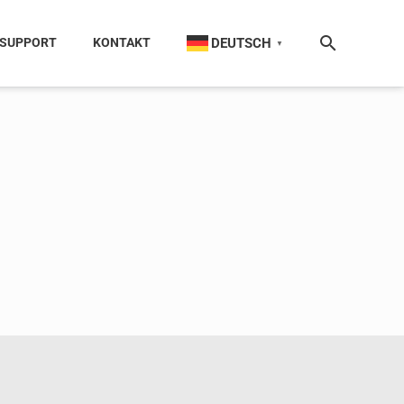
DEUTSCH
SUPPORT
KONTAKT
▼