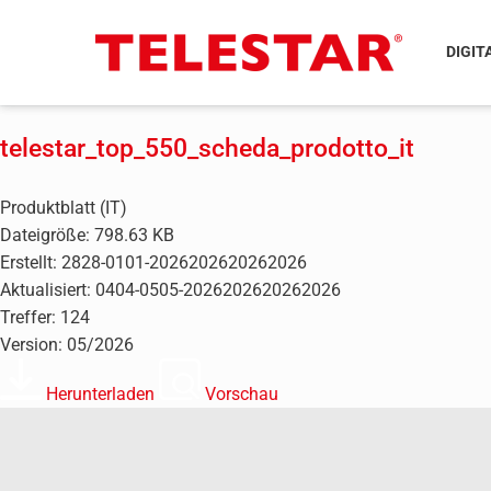
DIGIT
telestar_top_550_scheda_prodotto_it
Produktblatt (IT)
Dateigröße: 798.63 KB
Erstellt: 2828-0101-2026202620262026
Aktualisiert: 0404-0505-2026202620262026
Treffer: 124
Version: 05/2026
Herunterladen
Vorschau