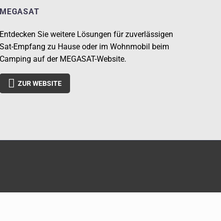
MEGASAT
Entdecken Sie weitere Lösungen für zuverlässigen
Sat-Empfang zu Hause oder im Wohnmobil beim
Camping auf der MEGASAT-Website.

ZUR WEBSITE