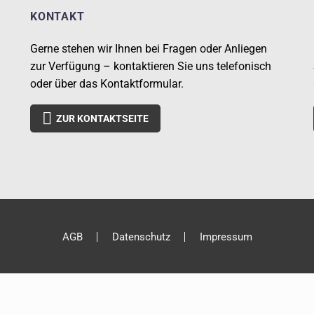
KONTAKT
Gerne stehen wir Ihnen bei Fragen oder Anliegen
zur Verfügung – kontaktieren Sie uns telefonisch
oder über das Kontaktformular.

ZUR KONTAKTSEITE
AGB
Datenschutz
Impressum