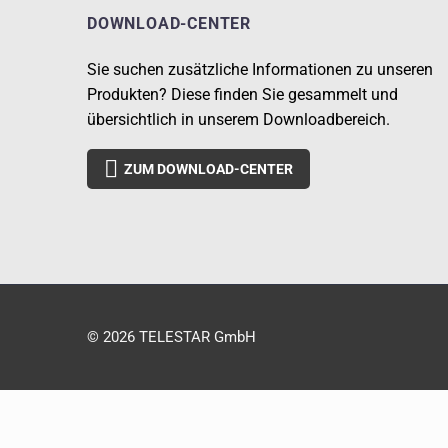
DOWNLOAD-CENTER
Sie suchen zusätzliche Informationen zu unseren
Produkten? Diese finden Sie gesammelt und
übersichtlich in unserem Downloadbereich.

ZUM DOWNLOAD-CENTER
© 2026 TELESTAR GmbH