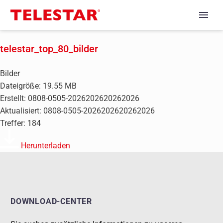
telestar_top_80_bilder
Bilder
Dateigröße: 19.55 MB
Erstellt: 0808-0505-2026202620262026
Aktualisiert: 0808-0505-2026202620262026
Treffer: 184
Herunterladen
DOWNLOAD-CENTER