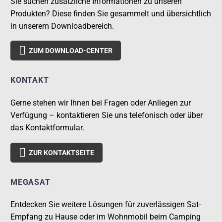
Sie suchen zusätzliche Informationen zu unseren
Produkten? Diese finden Sie gesammelt und übersichtlich
in unserem Downloadbereich.

ZUM DOWNLOAD-CENTER
KONTAKT
Gerne stehen wir Ihnen bei Fragen oder Anliegen zur
Verfügung – kontaktieren Sie uns telefonisch oder über
das Kontaktformular.

ZUR KONTAKTSEITE
MEGASAT
Entdecken Sie weitere Lösungen für zuverlässigen Sat-
Empfang zu Hause oder im Wohnmobil beim Camping