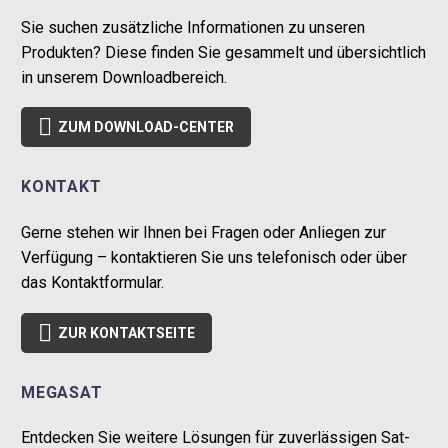
Sie suchen zusätzliche Informationen zu unseren
Produkten? Diese finden Sie gesammelt und übersichtlich
in unserem Downloadbereich.

ZUM DOWNLOAD-CENTER
KONTAKT
Gerne stehen wir Ihnen bei Fragen oder Anliegen zur
Verfügung – kontaktieren Sie uns telefonisch oder über
das Kontaktformular.

ZUR KONTAKTSEITE
MEGASAT
Entdecken Sie weitere Lösungen für zuverlässigen Sat-