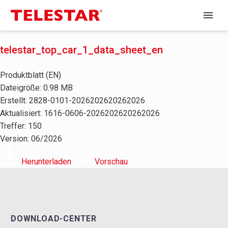
telestar_top_car_1_data_sheet_en
Produktblatt (EN)
Dateigröße: 0.98 MB
Erstellt: 2828-0101-2026202620262026
Aktualisiert: 1616-0606-2026202620262026
Treffer: 150
Version: 06/2026
Herunterladen
Vorschau
DOWNLOAD-CENTER