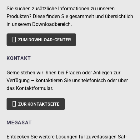
Sie suchen zusätzliche Informationen zu unseren
Produkten? Diese finden Sie gesammelt und übersichtlich
in unserem Downloadbereich.

ZUM DOWNLOAD-CENTER
KONTAKT
Gerne stehen wir Ihnen bei Fragen oder Anliegen zur
Verfügung – kontaktieren Sie uns telefonisch oder über
das Kontaktformular.

ZUR KONTAKTSEITE
MEGASAT
Entdecken Sie weitere Lösungen für zuverlässigen Sat-