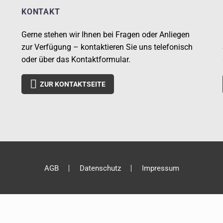
KONTAKT
Gerne stehen wir Ihnen bei Fragen oder Anliegen
zur Verfügung – kontaktieren Sie uns telefonisch
oder über das Kontaktformular.

ZUR KONTAKTSEITE
AGB
Datenschutz
Impressum