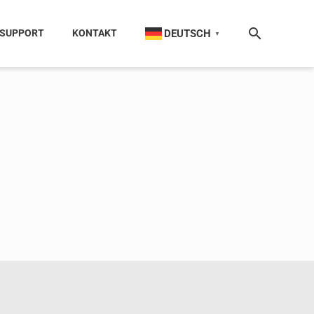
DEUTSCH
SUPPORT
KONTAKT
▼