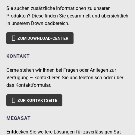
Sie suchen zusätzliche Informationen zu unseren
Produkten? Diese finden Sie gesammelt und übersichtlich
in unserem Downloadbereich.

ZUM DOWNLOAD-CENTER
KONTAKT
Gerne stehen wir Ihnen bei Fragen oder Anliegen zur
Verfügung – kontaktieren Sie uns telefonisch oder über
das Kontaktformular.

ZUR KONTAKTSEITE
MEGASAT
Entdecken Sie weitere Lösungen für zuverlässigen Sat-