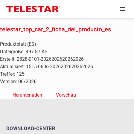
telestar_top_car_2_ficha_del_producto_es
Produktblatt (ES)
Dateigröße: 497.87 KB
Erstellt: 2828-0101-2026202620262026
Aktualisiert: 1515-0606-2026202620262026
Treffer: 125
Version: 06/2026
Herunterladen
Vorschau
DOWNLOAD-CENTER