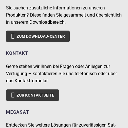
Sie suchen zusätzliche Informationen zu unseren
Produkten? Diese finden Sie gesammelt und übersichtlich
in unserem Downloadbereich.

ZUM DOWNLOAD-CENTER
KONTAKT
Gerne stehen wir Ihnen bei Fragen oder Anliegen zur
Verfügung – kontaktieren Sie uns telefonisch oder über
das Kontaktformular.

ZUR KONTAKTSEITE
MEGASAT
Entdecken Sie weitere Lösungen für zuverlässigen Sat-