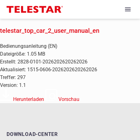
telestar_top_car_2_user_manual_en
Bedienungsanleitung (EN)
Dateigröße: 1.05 MB
Erstellt: 2828-0101-2026202620262026
Aktualisiert: 1515-0606-2026202620262026
Treffer: 297
Version: 1.1
Herunterladen
Vorschau
DOWNLOAD-CENTER