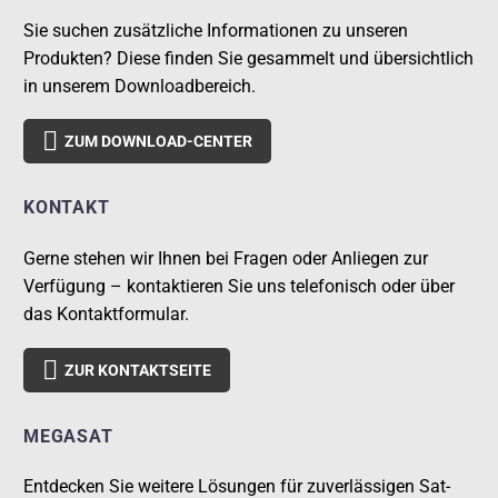
Sie suchen zusätzliche Informationen zu unseren
Produkten? Diese finden Sie gesammelt und übersichtlich
in unserem Downloadbereich.

ZUM DOWNLOAD-CENTER
KONTAKT
Gerne stehen wir Ihnen bei Fragen oder Anliegen zur
Verfügung – kontaktieren Sie uns telefonisch oder über
das Kontaktformular.

ZUR KONTAKTSEITE
MEGASAT
Entdecken Sie weitere Lösungen für zuverlässigen Sat-