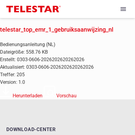
telestar_top_emr_1_gebruiksaanwijzing_nl
Bedienungsanleitung (NL)
Dateigröße: 558.76 KB
Erstellt: 0303-0606-2026202620262026
Aktualisiert: 0303-0606-2026202620262026
Treffer: 205
Version: 1.0
Herunterladen
Vorschau
DOWNLOAD-CENTER