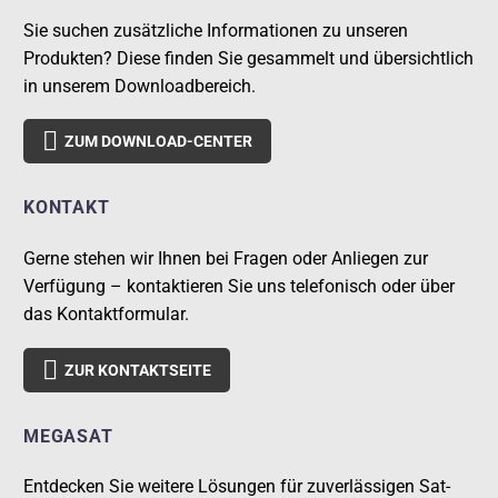
Sie suchen zusätzliche Informationen zu unseren
Produkten? Diese finden Sie gesammelt und übersichtlich
in unserem Downloadbereich.

ZUM DOWNLOAD-CENTER
KONTAKT
Gerne stehen wir Ihnen bei Fragen oder Anliegen zur
Verfügung – kontaktieren Sie uns telefonisch oder über
das Kontaktformular.

ZUR KONTAKTSEITE
MEGASAT
Entdecken Sie weitere Lösungen für zuverlässigen Sat-