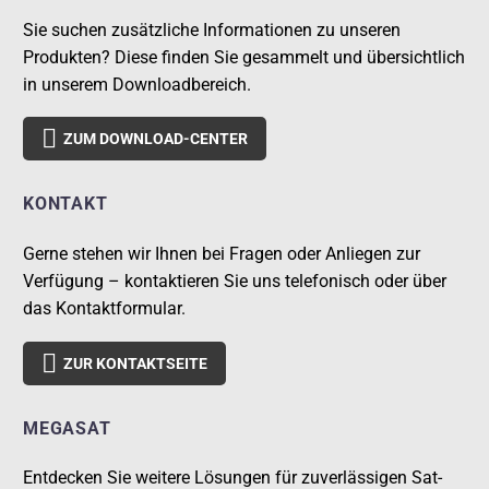
Sie suchen zusätzliche Informationen zu unseren
Produkten? Diese finden Sie gesammelt und übersichtlich
in unserem Downloadbereich.

ZUM DOWNLOAD-CENTER
KONTAKT
Gerne stehen wir Ihnen bei Fragen oder Anliegen zur
Verfügung – kontaktieren Sie uns telefonisch oder über
das Kontaktformular.

ZUR KONTAKTSEITE
MEGASAT
Entdecken Sie weitere Lösungen für zuverlässigen Sat-