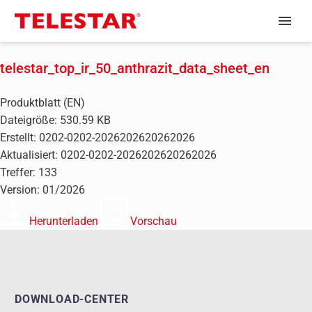
telestar_top_ir_50_anthrazit_data_sheet_en
Produktblatt (EN)
Dateigröße: 530.59 KB
Erstellt: 0202-0202-2026202620262026
Aktualisiert: 0202-0202-2026202620262026
Treffer: 133
Version: 01/2026
Herunterladen
Vorschau
DOWNLOAD-CENTER