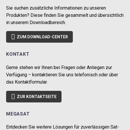
Sie suchen zusätzliche Informationen zu unseren
Produkten? Diese finden Sie gesammelt und übersichtlich
in unserem Downloadbereich.

ZUM DOWNLOAD-CENTER
KONTAKT
Gerne stehen wir Ihnen bei Fragen oder Anliegen zur
Verfügung – kontaktieren Sie uns telefonisch oder über
das Kontaktformular.

ZUR KONTAKTSEITE
MEGASAT
Entdecken Sie weitere Lösungen für zuverlässigen Sat-