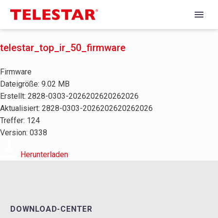
telestar_top_ir_50_firmware
Firmware
Dateigröße: 9.02 MB
Erstellt: 2828-0303-2026202620262026
Aktualisiert: 2828-0303-2026202620262026
Treffer: 124
Version: 0338
Herunterladen
DOWNLOAD-CENTER