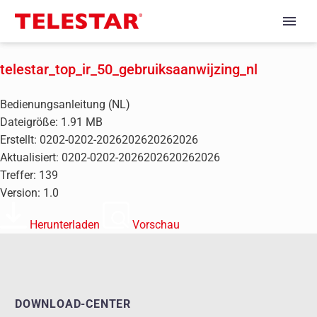
telestar_top_ir_50_gebruiksaanwijzing_nl
Bedienungsanleitung (NL)
Dateigröße: 1.91 MB
Erstellt: 0202-0202-2026202620262026
Aktualisiert: 0202-0202-2026202620262026
Treffer: 139
Version: 1.0
Herunterladen
Vorschau
DOWNLOAD-CENTER