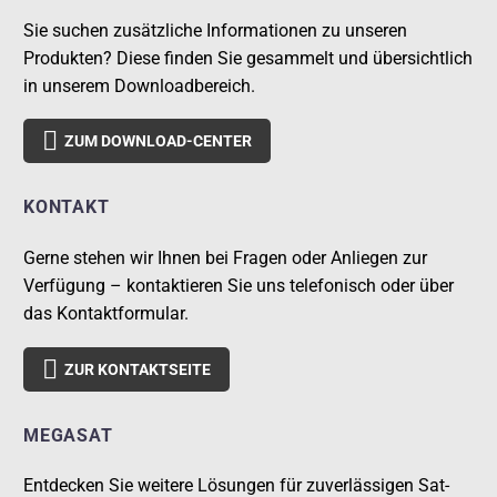
Sie suchen zusätzliche Informationen zu unseren
Produkten? Diese finden Sie gesammelt und übersichtlich
in unserem Downloadbereich.

ZUM DOWNLOAD-CENTER
KONTAKT
Gerne stehen wir Ihnen bei Fragen oder Anliegen zur
Verfügung – kontaktieren Sie uns telefonisch oder über
das Kontaktformular.

ZUR KONTAKTSEITE
MEGASAT
Entdecken Sie weitere Lösungen für zuverlässigen Sat-