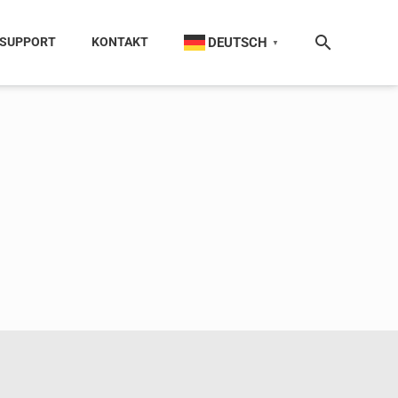
DEUTSCH
SUPPORT
KONTAKT
▼