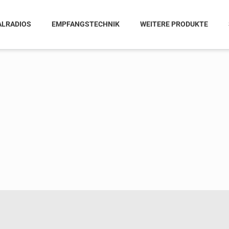
ALRADIOS
EMPFANGSTECHNIK
WEITERE PRODUKTE