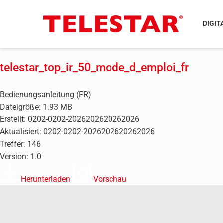
DIGIT
telestar_top_ir_50_mode_d_emploi_fr
Bedienungsanleitung (FR)
Dateigröße: 1.93 MB
Erstellt: 0202-0202-2026202620262026
Aktualisiert: 0202-0202-2026202620262026
Treffer: 146
Version: 1.0
Herunterladen
Vorschau