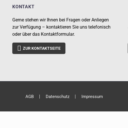
KONTAKT
Gerne stehen wir Ihnen bei Fragen oder Anliegen
zur Verfügung – kontaktieren Sie uns telefonisch
oder über das Kontaktformular.

ZUR KONTAKTSEITE
AGB
Datenschutz
Impressum