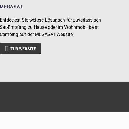
MEGASAT
Entdecken Sie weitere Lösungen für zuverlässigen
Sat-Empfang zu Hause oder im Wohnmobil beim
Camping auf der MEGASAT-Website.

ZUR WEBSITE