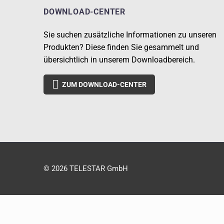
DOWNLOAD-CENTER
Sie suchen zusätzliche Informationen zu unseren
Produkten? Diese finden Sie gesammelt und
übersichtlich in unserem Downloadbereich.

ZUM DOWNLOAD-CENTER
© 2026 TELESTAR GmbH