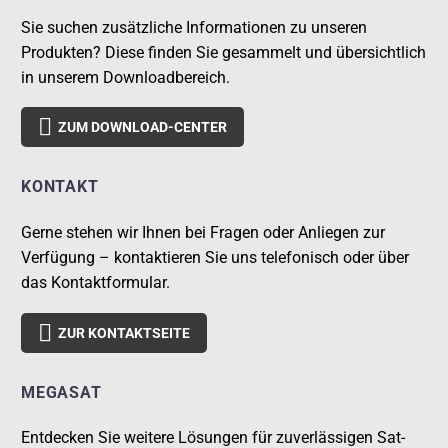
Sie suchen zusätzliche Informationen zu unseren
Produkten? Diese finden Sie gesammelt und übersichtlich
in unserem Downloadbereich.

ZUM DOWNLOAD-CENTER
KONTAKT
Gerne stehen wir Ihnen bei Fragen oder Anliegen zur
Verfügung – kontaktieren Sie uns telefonisch oder über
das Kontaktformular.

ZUR KONTAKTSEITE
MEGASAT
Entdecken Sie weitere Lösungen für zuverlässigen Sat-