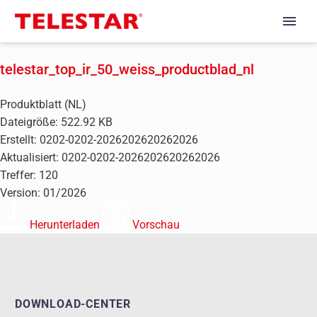
telestar_top_ir_50_weiss_productblad_nl
Produktblatt (NL)
Dateigröße: 522.92 KB
Erstellt: 0202-0202-2026202620262026
Aktualisiert: 0202-0202-2026202620262026
Treffer: 120
Version: 01/2026
Herunterladen
Vorschau
DOWNLOAD-CENTER