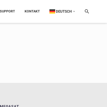
DEUTSCH
SUPPORT
KONTAKT
▼
MEGASAT