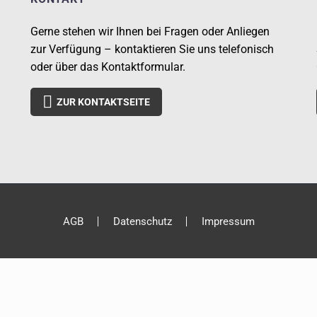
Gerne stehen wir Ihnen bei Fragen oder Anliegen
zur Verfügung – kontaktieren Sie uns telefonisch
oder über das Kontaktformular.

ZUR KONTAKTSEITE
AGB
Datenschutz
Impressum