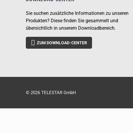
Sie suchen zusätzliche Informationen zu unseren
Produkten? Diese finden Sie gesammelt und
übersichtlich in unserem Downloadbereich.

ZUM DOWNLOAD-CENTER
© 2026 TELESTAR GmbH