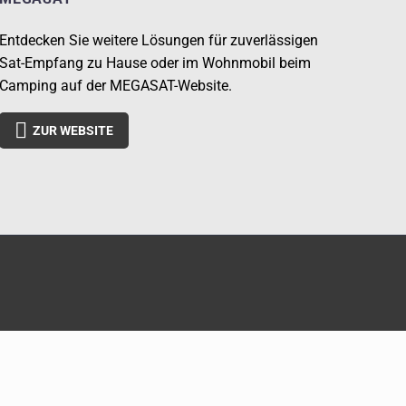
Entdecken Sie weitere Lösungen für zuverlässigen
Sat-Empfang zu Hause oder im Wohnmobil beim
Camping auf der MEGASAT-Website.

ZUR WEBSITE