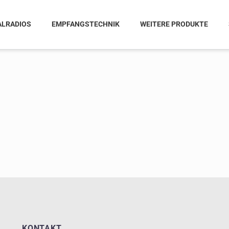
ALRADIOS
EMPFANGSTECHNIK
WEITERE PRODUKTE
KONTAKT