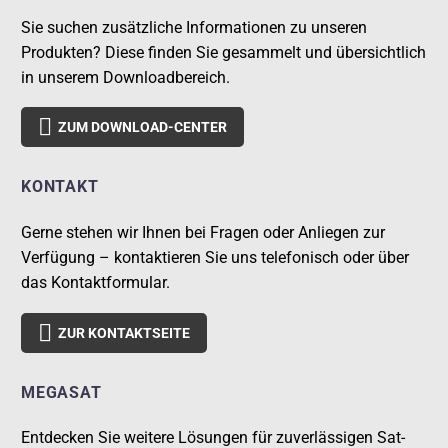
Sie suchen zusätzliche Informationen zu unseren
Produkten? Diese finden Sie gesammelt und übersichtlich
in unserem Downloadbereich.

ZUM DOWNLOAD-CENTER
KONTAKT
Gerne stehen wir Ihnen bei Fragen oder Anliegen zur
Verfügung – kontaktieren Sie uns telefonisch oder über
das Kontaktformular.

ZUR KONTAKTSEITE
MEGASAT
Entdecken Sie weitere Lösungen für zuverlässigen Sat-