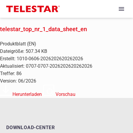
telestar_top_nr_1_data_sheet_en
Produktblatt (EN)
Dateigröße: 507.34 KB
Erstellt: 1010-0606-2026202620262026
Aktualisiert: 0707-0707-2026202620262026
Treffer: 86
Version: 06/2026
Herunterladen
Vorschau
DOWNLOAD-CENTER