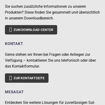
Sie suchen zusätzliche Informationen zu unseren
Produkten? Diese finden Sie gesammelt und übersichtlich
in unserem Downloadbereich.

ZUM DOWNLOAD-CENTER
KONTAKT
Gerne stehen wir Ihnen bei Fragen oder Anliegen zur
Verfügung – kontaktieren Sie uns telefonisch oder über
das Kontaktformular.

ZUR KONTAKTSEITE
MEGASAT
Entdecken Sie weitere Lösungen für zuverlässigen Sat-