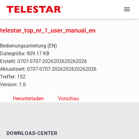
telestar_top_nr_1_user_manual_en
Bedienungsanleitung (EN)
Dateigröße: 809.17 KB
Erstellt: 0707-0707-2026202620262026
Aktualisiert: 0707-0707-2026202620262026
Treffer: 152
Version: 1.0
Herunterladen
Vorschau
DOWNLOAD-CENTER