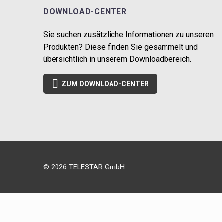
DOWNLOAD-CENTER
Sie suchen zusätzliche Informationen zu unseren
Produkten? Diese finden Sie gesammelt und
übersichtlich in unserem Downloadbereich.

ZUM DOWNLOAD-CENTER
© 2026 TELESTAR GmbH