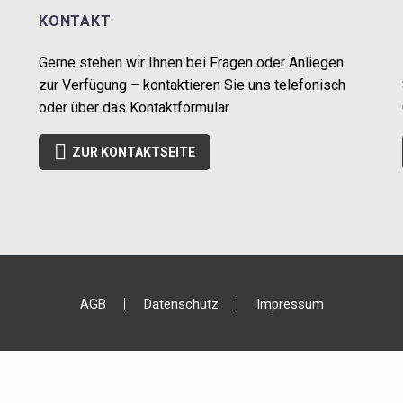
KONTAKT
Gerne stehen wir Ihnen bei Fragen oder Anliegen
zur Verfügung – kontaktieren Sie uns telefonisch
oder über das Kontaktformular.

ZUR KONTAKTSEITE
AGB
Datenschutz
Impressum