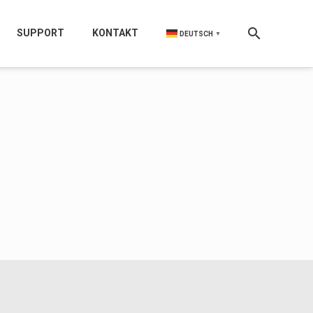
SUPPORT
KONTAKT
DEUTSCH
▼