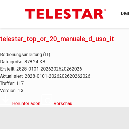
DIG
telestar_top_or_20_manuale_d_uso_it
Bedienungsanleitung (IT)
Dateigröße: 878.24 KB
Erstellt: 2828-0101-2026202620262026
Aktualisiert: 2828-0101-2026202620262026
Treffer: 117
Version: 1.3
Herunterladen
Vorschau