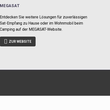
MEGASAT
Entdecken Sie weitere Lösungen für zuverlässigen
Sat-Empfang zu Hause oder im Wohnmobil beim
Camping auf der MEGASAT-Website.

ZUR WEBSITE