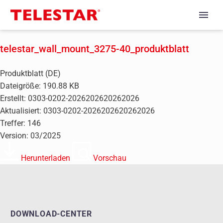
telestar_wall_mount_3275-40_produktblatt
Produktblatt (DE)
Dateigröße: 190.88 KB
Erstellt: 0303-0202-2026202620262026
Aktualisiert: 0303-0202-2026202620262026
Treffer: 146
Version: 03/2025
Herunterladen
Vorschau
DOWNLOAD-CENTER