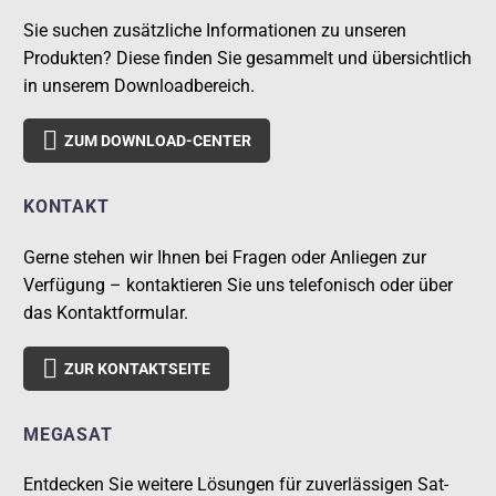
Sie suchen zusätzliche Informationen zu unseren
Produkten? Diese finden Sie gesammelt und übersichtlich
in unserem Downloadbereich.

ZUM DOWNLOAD-CENTER
KONTAKT
Gerne stehen wir Ihnen bei Fragen oder Anliegen zur
Verfügung – kontaktieren Sie uns telefonisch oder über
das Kontaktformular.

ZUR KONTAKTSEITE
MEGASAT
Entdecken Sie weitere Lösungen für zuverlässigen Sat-